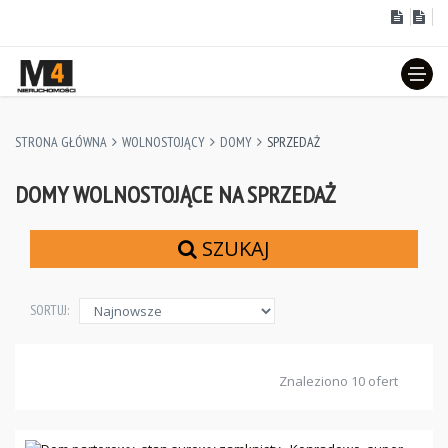
STRONA GŁÓWNA
WOLNOSTOJĄCY
DOMY
SPRZEDAŻ
DOMY WOLNOSTOJĄCE NA SPRZEDAŻ
SZUKAJ
SORTUJ:
Znaleziono 10 ofert